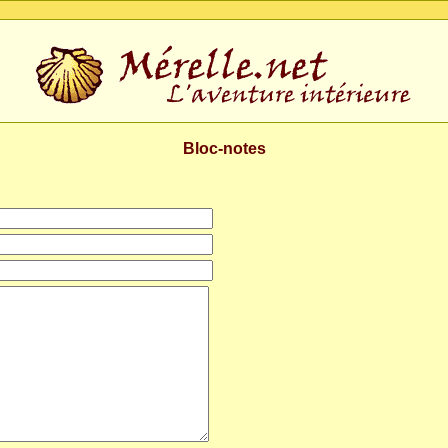
Bloc-notes