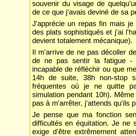
souvenir du visage de quelqu'u
de ce que j'avais deviné de sa p
J'apprécie un repas fin mais j
des plats sophistiqués et j'ai l
devient totalement mécanique).
Il m'arrive de ne pas décoller 
de ne pas sentir la fatigue -
incapable de réfléchir ou que m
14h de suite, 38h non-stop s
fréquentes où je ne quitte p
simulation pendant 10h). Même l
pas à m'arrêter, j'attends qu'ils 
Je pense que ma fonction sen
difficultés en équitation. Je ne 
exige d'être extrêmement atten