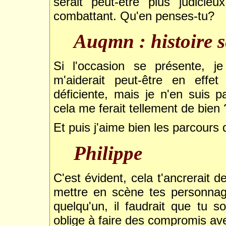
serait peut-être plus judici
combattant. Qu'en penses-tu?
Auqmn : histoire 
Si l'occasion se présente, je l
m'aiderait peut-être en effe
déficiente, mais je n'en suis 
cela me ferait tellement de bien 
Et puis j'aime bien les parcours 
Philippe
C'est évident, cela t'ancrerait 
mettre en scène tes personnag
quelqu'un, il faudrait que tu
oblige à faire des compromis av