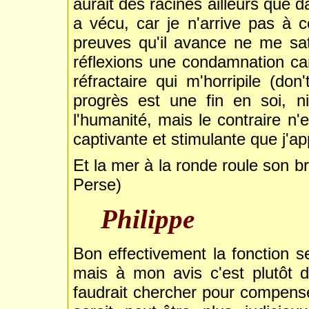
aurait des racines ailleurs que d
a vécu, car je n'arrive pas à c
preuves qu'il avance ne me sat
réflexions une condamnation ca
réfractaire qui m'horripile (d
progrès est une fin en soi, n
l'humanité, mais le contraire n'
captivante et stimulante que j'a
Et la mer à la ronde roule son b
Perse)
Philippe
Bon effectivement la fonction se
mais à mon avis c'est plutôt du
faudrait chercher pour compens