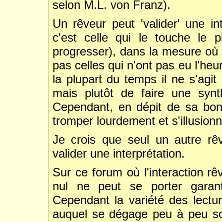
selon M.L. von Franz).
Un rêveur peut 'valider' une in
c'est celle qui le touche le p
progresser), dans la mesure où 
pas celles qui n'ont pas eu l'heur
la plupart du temps il ne s'agit
mais plutôt de faire une synth
Cependant, en dépit de sa bonn
tromper lourdement et s'illusion
Je crois que seul un autre rê
valider une interprétation.
Sur ce forum où l'interaction rê
nul ne peut se porter garant
Cependant la variété des lectu
auquel se dégage peu à peu son