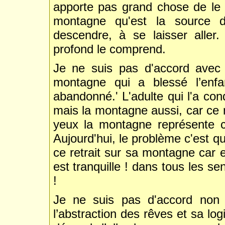
apporte pas grand chose de le lu
montagne qu'est la source de 
descendre, à se laisser alle
profond le comprend.
Je ne suis pas d'accord avec 
montagne qui a blessé l’enfan
abandonné.' L'adulte qui l'a con
mais la montagne aussi, car ce n
yeux la montagne représente c
Aujourd'hui, le problème c'est 
ce retrait sur sa montagne car el
est tranquille ! dans tous les s
!
Je ne suis pas d'accord non 
l’abstraction des rêves et sa log