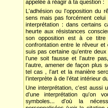
appelée à réagir à ta question :
L'adhésion ou l'opposition du r
sens mais pas forcément celui 
interprétation : dans certains c
heurte aux résistances conscie
son opposition est à ce titr
confrontation entre le rêveur et c
suis pas certaine qu'entre deux
l'une soit fausse et l'autre pas
l'autre, amener de façon plus s
tel cas , l'art et la manière se
l'interprète à de l'état intérieur
Une interprétation, c'est aussi
d'une interprétation qu'on 
symboles... d'où la nécess
personnalisées (voir la citati