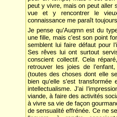
peut y vivre, mais on peut aller
vue et y rencontrer le vieux
connaissance me paraît toujours
Je pense qu’Auqmn est du type 
une fille, mais c’est son point f
semblent lui faire défaut pour l’
Ses rêves lui ont surtout serv
conscient collectif. Cela réparé
retrouver les joies de l’enfant
(toutes des choses dont elle se
bien qu’elle s’est transformée 
intellectualisme. J’ai l’impres
viande, à faire des activités soc
à vivre sa vie de façon gourmand
de sensualité effrénée. Ce ne ser