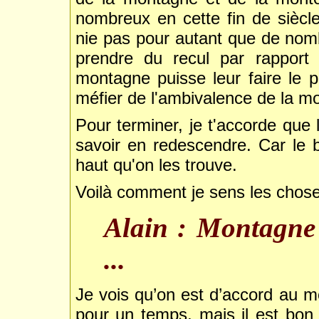
nombreux en cette fin de siècle 
nie pas pour autant que de nom
prendre du recul par rapport 
montagne puisse leur faire le 
méfier de l'ambivalence de la m
Pour terminer, je t'accorde que 
savoir en redescendre. Car le b
haut qu'on les trouve.
Voilà comment je sens les choses
Alain : Montagne 
...
Je vois qu’on est d’accord au m
pour un temps, mais il est bon