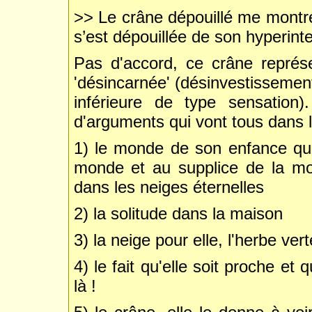
>> Le crâne dépouillé me montre 
s’est dépouillée de son hyperinte
Pas d'accord, ce crâne représ
'désincarnée' (désinvestissement
inférieure de type sensation
d'arguments qui vont tous dans
1) le monde de son enfance qui,
monde et au supplice de la mon
dans les neiges éternelles
2) la solitude dans la maison
3) la neige pour elle, l'herbe ver
4) le fait qu'elle soit proche et 
là !