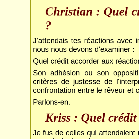
Christian : Quel c
?
J'attendais tes réactions avec
nous nous devons d'examiner :
Quel crédit accorder aux réactio
Son adhésion ou son oppositio
critères de justesse de l'int
confrontation entre le rêveur et ce
Parlons-en.
Kriss : Quel crédi
Je fus de celles qui attendaient