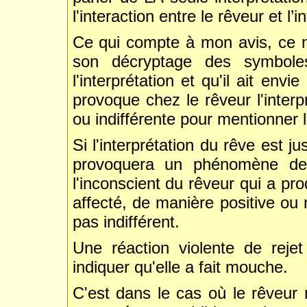
l'interaction entre le rêveur et l’i
Ce qui compte à mon avis, ce n'e
son décryptage des symboles
l'interprétation et qu'il ait env
provoque chez le rêveur l'interpr
ou indifférente pour mentionner 
Si l'interprétation du rêve est 
provoquera un phénomène de
l'inconscient du rêveur qui a pro
affecté, de manière positive ou 
pas indifférent.
Une réaction violente de reje
indiquer qu'elle a fait mouche.
C'est dans le cas où le rêveur m