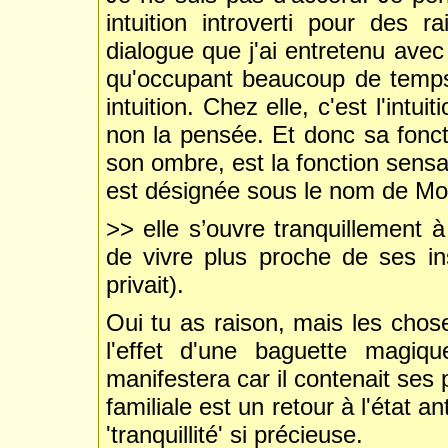
intuition introverti pour des 
dialogue que j'ai entretenu avec
qu'occupant beaucoup de temps, 
intuition. Chez elle, c'est l'intu
non la pensée. Et donc sa fonct
son ombre, est la fonction sensa
est désignée sous le nom de Moi
>> elle s’ouvre tranquillement à 
de vivre plus proche de ses in
privait).
Oui tu as raison, mais les cho
l'effet d'une baguette magiqu
manifestera car il contenait ses
familiale est un retour à l'état a
'tranquillité' si précieuse.