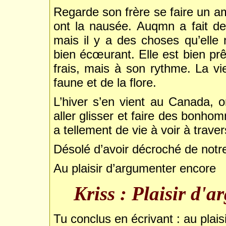
Regarde son frère se faire un am
ont la nausée. Auqmn a fait d
mais il y a des choses qu’elle 
bien écœurant. Elle est bien prêt
frais, mais à son rythme. La vie
faune et de la flore.
L’hiver s’en vient au Canada, 
aller glisser et faire des bonho
a tellement de vie à voir à traver
Désolé d’avoir décroché de no
Au plaisir d’argumenter encore
Kriss : Plaisir d'a
Tu conclus en écrivant : au plais