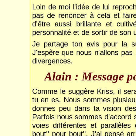
Loin de moi l'idée de lui reproche
pas de renoncer à cela et faire
d'être aussi brillante et cul
personnalité et de sortir de son un
Je partage ton avis pour la s
J'espère que nous n'allons pas 
divergences.
Alain : Message 
Comme le suggère Kriss, il ser
tu en es. Nous sommes plusieur
donnes peu dans ta vision des
Parfois nous sommes d'accord s
voies différentes et parallèle
bout'' pour bout''. J'ai pensé a