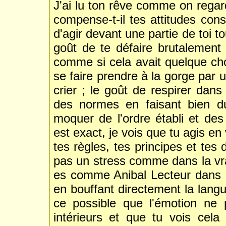
J'ai lu ton rêve comme on regard
compense-t-il tes attitudes cons
d'agir devant une partie de toi to
goût de te défaire brutalement
comme si cela avait quelque cho
se faire prendre à la gorge par u
crier ; le goût de respirer dans
des normes en faisant bien d
moquer de l'ordre établi et des 
est exact, je vois que tu agis e
tes règles, tes principes et tes
pas un stress comme dans la vra
es comme Anibal Lecteur dans l
en bouffant directement la langu
ce possible que l'émotion ne 
intérieurs et que tu vois cela