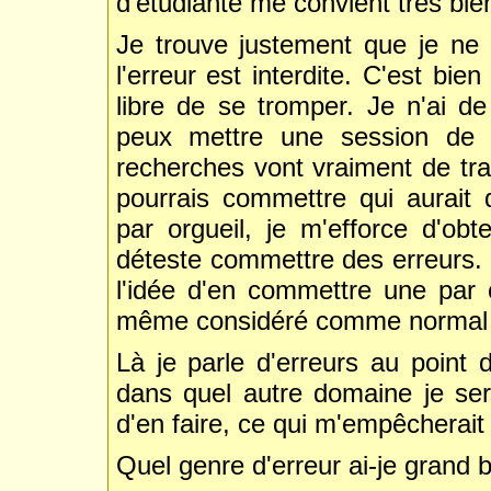
d'étudiante me convient très bie
Je trouve justement que je ne 
l'erreur est interdite. C'est bi
libre de se tromper. Je n'ai d
peux mettre une session de 
recherches vont vraiment de tra
pourrais commettre qui aurait
par orgueil, je m'efforce d'obte
déteste commettre des erreurs. 
l'idée d'en commettre une par 
même considéré comme normal q
Là je parle d'erreurs au point
dans quel autre domaine je sera
d'en faire, ce qui m'empêcherait 
Quel genre d'erreur ai-je grand 