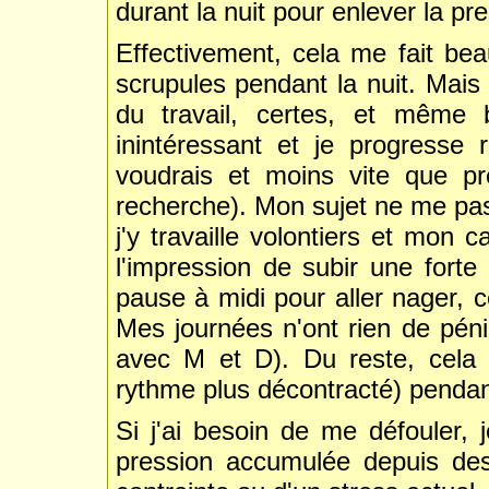
durant la nuit pour enlever la pre
Effectivement, cela me fait bea
scrupules pendant la nuit. Mais 
du travail, certes, et même 
inintéressant et je progresse
voudrais et moins vite que p
recherche). Mon sujet ne me pa
j'y travaille volontiers et mon 
l'impression de subir une forte
pause à midi pour aller nager, c
Mes journées n'ont rien de pénib
avec M et D). Du reste, cela
rythme plus décontracté) pendan
Si j'ai besoin de me défouler, 
pression accumulée depuis de