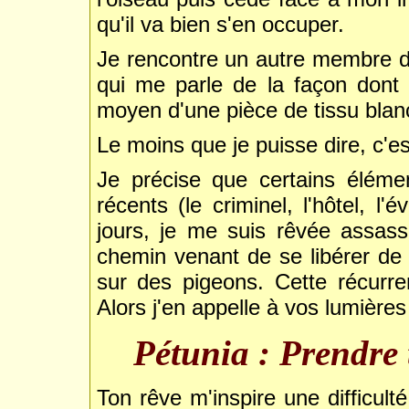
qu'il va bien s'en occuper.
Je rencontre un autre membre 
qui me parle de la façon dont i
moyen d'une pièce de tissu blanc 
Le moins que je puisse dire, c'e
Je précise que certains élém
récents (le criminel, l'hôtel, l'
jours, je me suis rêvée assass
chemin venant de se libérer de 
sur des pigeons. Cette récurr
Alors j'en appelle à vos lumières 
Pétunia : Prendre 
Ton rêve m'inspire une difficult