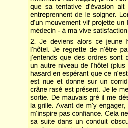
que sa tentative d'évasion ait
entreprennent de le soigner. Lor
d'un mouvement vif projette un 
médecin - à ma vive satisfaction 
2. Je deviens alors ce jeune
l'hôtel. Je regrette de n'être 
j'entends que des ordres sont
un autre niveau de l'hôtel (plus
hasard en espérant que ce n'es
est nue et donne sur un corr
crâne rasé est présent. Je le me
sortie. De mauvais gré il me dés
la grille. Avant de m'y engager,
m'inspire pas confiance. Cela ne 
sa suite dans un conduit obscur