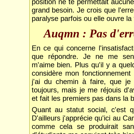
position ne te permettait aucune
grand besoin. Je crois que l'err
paralyse parfois ou elle ouvre la 
Auqmn : Pas d'err
En ce qui concerne l'insatisfacti
que répondre. Je ne me sens 
m'aime bien. Plus qu'il y a quel
considère mon fonctionnement 
j'ai du chemin à faire, que je 
toujours, mais je me réjouis d'a
et fait les premiers pas dans la 
Quant au statut social, c'est
D'ailleurs j'apprécie qu'ici au 
comme cela se produirait san