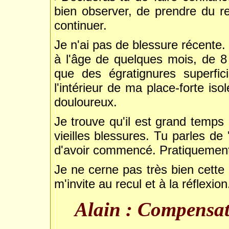
bien observer, de prendre du r
continuer.
Je n'ai pas de blessure récente.
à l'âge de quelques mois, de 8 
que des égratignures superfici
l'intérieur de ma place-forte iso
douloureux.
Je trouve qu'il est grand temp
vieilles blessures. Tu parles de 
d'avoir commencé. Pratiquement,
Je ne cerne pas très bien cette 
m'invite au recul et à la réflexion
Alain : Compensa