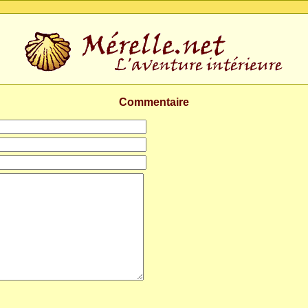
Commentaire