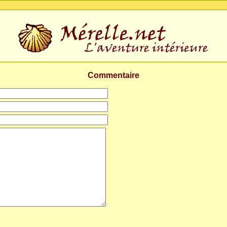
Commentaire