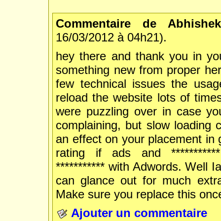
Commentaire de Abhishek
16/03/2012 à 04h21).
hey there and thank you in you
something new from proper here
few technical issues the usag
reload the website lots of times
were puzzling over in case yo
complaining, but slow loading 
an effect on your placement in 
rating if ads and ***********|
*********** with Adwords. Well 
can glance out for much extra 
Make sure you replace this onc
Ajouter un commentaire