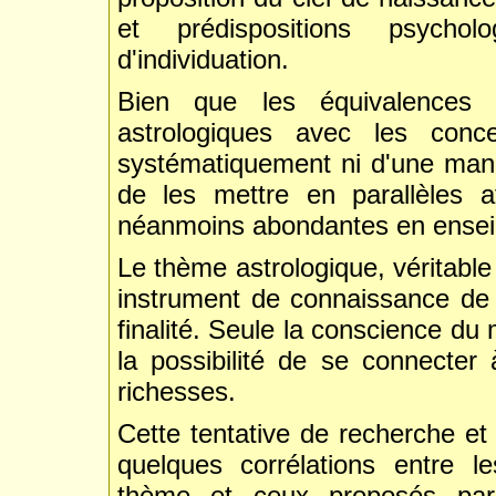
et prédispositions psycho
d'individuation.
Bien que les équivalences
astrologiques avec les conc
systématiquement ni d'une manièr
de les mettre en parallèles 
néanmoins abondantes en ense
Le thème astrologique, véritable
instrument de connaissance de s
finalité. Seule la conscience du 
la possibilité de se connecter
richesses.
Cette tentative de recherche et
quelques corrélations entre le
thème et ceux proposés par